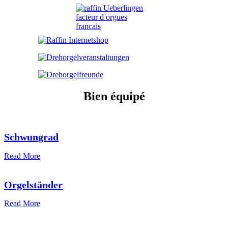
Bien équipé
Schwungrad
Read More
Orgelständer
Read More