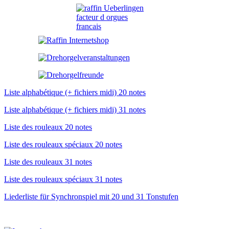
Liste alphabétique (+ fichiers midi) 20 notes
Liste alphabétique (+ fichiers midi) 31 notes
Liste des rouleaux 20 notes
Liste des rouleaux spéciaux 20 notes
Liste des rouleaux 31 notes
Liste des rouleaux spéciaux 31 notes
Liederliste für Synchronspiel mit 20 und 31 Tonstufen