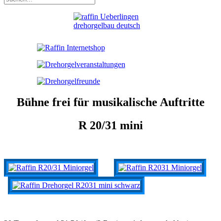
Bühne frei für musikalische Auftritte
R 20/31 mini