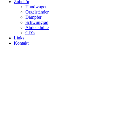
Zubehör
Handwagen
Orgelständer
Dämpfer
Schwungrad
Abdeckhülle
CD´s
Links
Kontakt