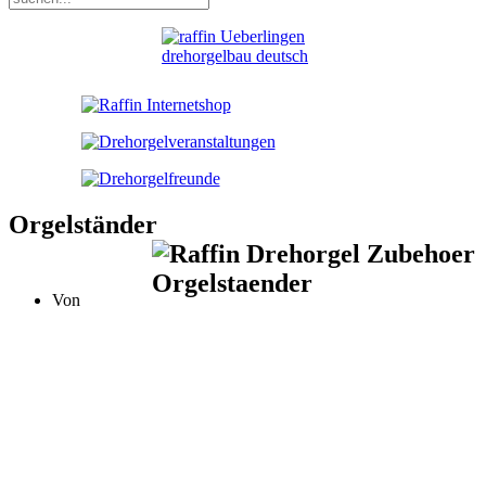
Orgelständer
Von